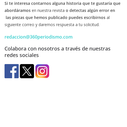
Si te interesa contarnos alguna historia que te gustaría que
abordáramos
en nuestra revista
o detectas algún error en
las piezas que hemos publicado puedes escribirnos
al
siguiente correo y daremos respuesta a tu solicitud.
redaccion@360periodismo.com
Colabora con nosotros a través de nuestras
redes sociales