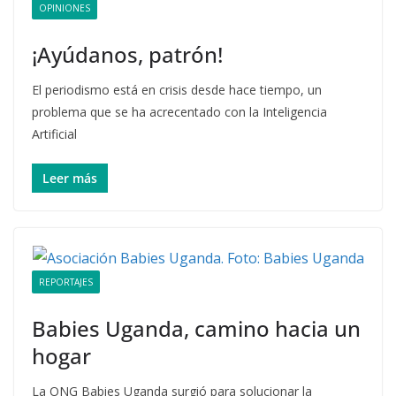
OPINIONES
¡Ayúdanos, patrón!
El periodismo está en crisis desde hace tiempo, un
problema que se ha acrecentado con la Inteligencia
Artificial
Leer más
REPORTAJES
Babies Uganda, camino hacia un
hogar
La ONG Babies Uganda surgió para solucionar la