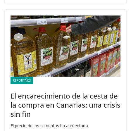
REPORTAJES
El encarecimiento de la cesta de
la compra en Canarias: una crisis
sin fin
El precio de los alimentos ha aumentado