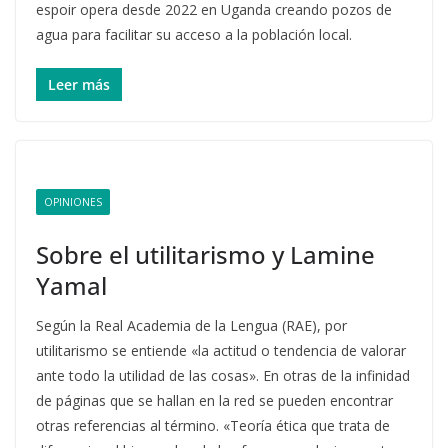
espoir opera desde 2022 en Uganda creando pozos de
agua para facilitar su acceso a la población local.
Leer más
OPINIONES
Sobre el utilitarismo y Lamine
Yamal
Según la Real Academia de la Lengua (RAE), por
utilitarismo se entiende «la actitud o tendencia de valorar
ante todo la utilidad de las cosas». En otras de la infinidad
de páginas que se hallan en la red se pueden encontrar
otras referencias al término. «Teoría ética que trata de