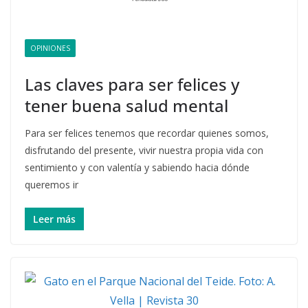
OPINIONES
Las claves para ser felices y
tener buena salud mental
Para ser felices tenemos que recordar quienes somos,
disfrutando del presente, vivir nuestra propia vida con
sentimiento y con valentía y sabiendo hacia dónde
queremos ir
Leer más