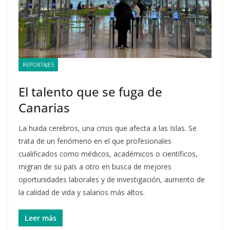
REPORTAJES
El talento que se fuga de
Canarias
La huida cerebros, una crisis que afecta a las Islas. Se
trata de un fenómeno en el que profesionales
cualificados como médicos, académicos o científicos,
migran de su país a otro en busca de mejores
oportunidades laborales y de investigación, aumento de
la calidad de vida y salarios más altos.
Leer más