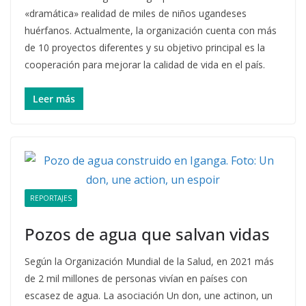
«dramática» realidad de miles de niños ugandeses
huérfanos. Actualmente, la organización cuenta con más
de 10 proyectos diferentes y su objetivo principal es la
cooperación para mejorar la calidad de vida en el país.
Leer más
REPORTAJES
Pozos de agua que salvan vidas
Según la Organización Mundial de la Salud, en 2021 más
de 2 mil millones de personas vivían en países con
escasez de agua. La asociación Un don, une actinon, un