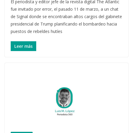
El periodista y editor jefe de la revista digital The Atlantic
fue invitado por error, el pasado 11 de marzo, a un chat
de Signal donde se encontraban altos cargos del gabinete
presidencial de Trump planificando el bombardeo hacia
puestos de rebeldes hutíes
Leer más