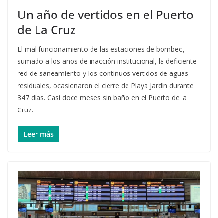
Un año de vertidos en el Puerto
de La Cruz
El mal funcionamiento de las estaciones de bombeo,
sumado a los años de inacción institucional, la deficiente
red de saneamiento y los continuos vertidos de aguas
residuales, ocasionaron el cierre de Playa Jardín durante
347 días. Casi doce meses sin baño en el Puerto de la
Cruz.
Leer más