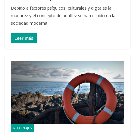
Debido a factores psíquicos, culturales y digitales la
madurez y el concepto de adultez se han diluido en la
sociedad moderna
Leer más
REPORTAJES