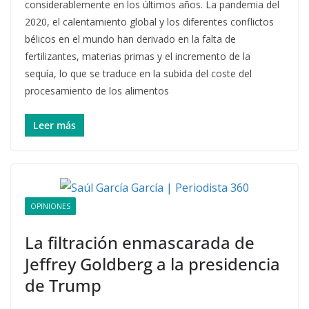
considerablemente en los últimos años. La pandemia del
2020, el calentamiento global y los diferentes conflictos
bélicos en el mundo han derivado en la falta de
fertilizantes, materias primas y el incremento de la
sequía, lo que se traduce en la subida del coste del
procesamiento de los alimentos
Leer más
OPINIONES
La filtración enmascarada de
Jeffrey Goldberg a la presidencia
de Trump