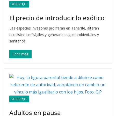
REPORTAJES
El precio de introducir lo exótico
Las especies invasoras proliferan en Tenerife, alteran
ecosistemas frágiles y generan riesgos ambientales y
sanitarios
Leer más
REPORTAJES
Adultos en pausa