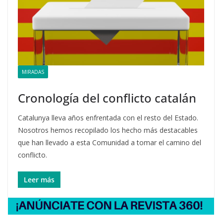
MIRADAS
Cronología del conflicto catalán
Catalunya lleva años enfrentada con el resto del Estado.
Nosotros hemos recopilado los hecho más destacables
que han llevado a esta Comunidad a tomar el camino del
conflicto.
Leer más