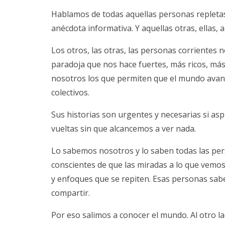
Hablamos de todas aquellas personas repletas
anécdota informativa. Y aquellas otras, ellas, 
Los otros, las otras, las personas corrientes 
paradoja que nos hace fuertes, más ricos, más
nosotros los que permiten que el mundo avanc
colectivos.
Sus historias son urgentes y necesarias si as
vueltas sin que alcancemos a ver nada.
Lo sabemos nosotros y lo saben todas las per
conscientes de que las miradas a lo que vemo
y enfoques que se repiten. Esas personas sab
compartir.
Por eso salimos a conocer el mundo. Al otro lad