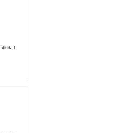
blicidad