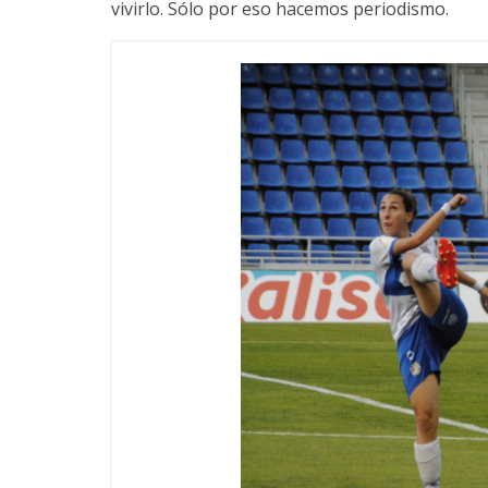
vivirlo. Sólo por eso hacemos periodismo.