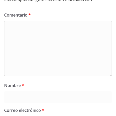
Comentario
*
Nombre
*
Correo electrónico
*