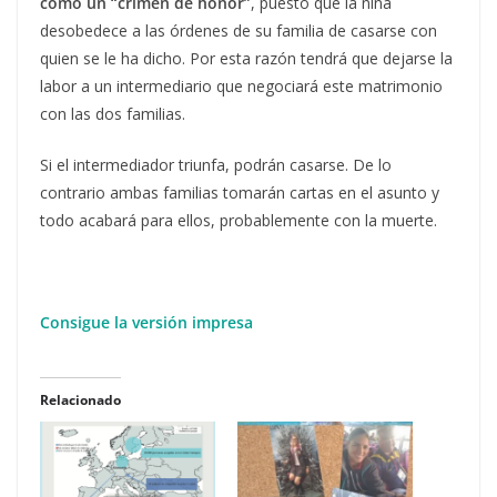
como un “crimen de honor”
, puesto que la niña
desobedece a las órdenes de su familia de casarse con
quien se le ha dicho. Por esta razón tendrá que dejarse la
labor a un intermediario que negociará este matrimonio
con las dos familias.
Si el intermediador triunfa, podrán casarse. De lo
contrario ambas familias tomarán cartas en el asunto y
todo acabará para ellos, probablemente con la muerte.
Consigue la versión impresa
Relacionado