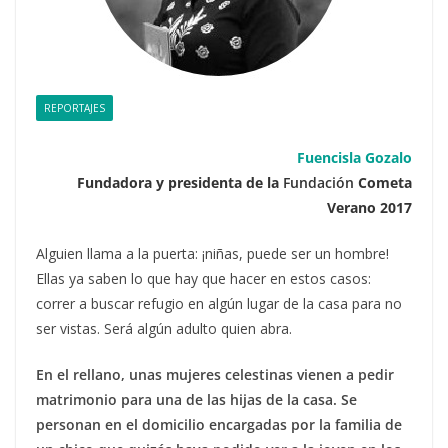
REPORTAJES
Fuencisla Gozalo
Fundadora y presidenta de la
Fundación
Cometa
Verano 2017
Alguien llama a la puerta: ¡niñas, puede ser un hombre!
Ellas ya saben lo que hay que hacer en estos casos:
correr a buscar refugio en algún lugar de la casa para no
ser vistas. Será algún adulto quien abra.
En el rellano, unas mujeres celestinas vienen a pedir
matrimonio para una de las hijas de la casa. Se
personan en el domicilio encargadas por la familia de