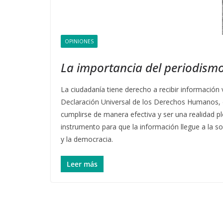
OPINIONES
La importancia del periodismo
La ciudadanía tiene derecho a recibir información 
Declaración Universal de los Derechos Humanos, e
cumplirse de manera efectiva y ser una realidad ple
instrumento para que la información llegue a la so
y la democracia.
Leer más