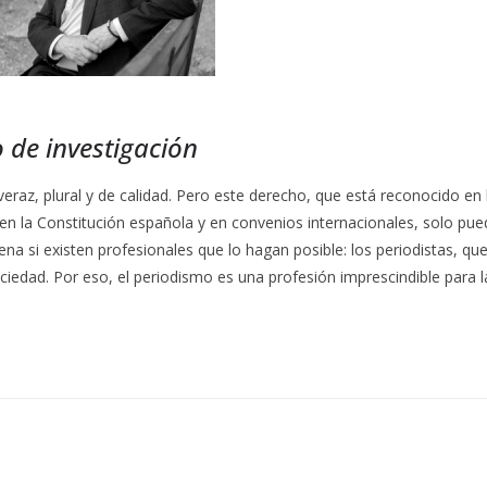
 de investigación
veraz, plural y de calidad. Pero este derecho, que está reconocido en 
n la Constitución española y en convenios internacionales, solo pue
na si existen profesionales que lo hagan posible: los periodistas, que
ciedad. Por eso, el periodismo es una profesión imprescindible para 