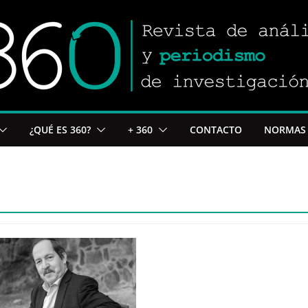
¿QUÉ ES 360?
+ 360
CONTACTO
NORMAS 