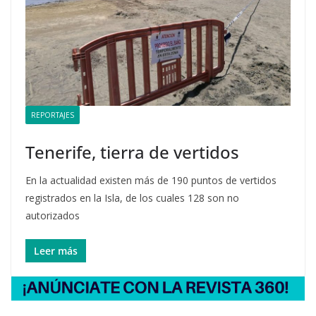
REPORTAJES
Tenerife, tierra de vertidos
En la actualidad existen más de 190 puntos de vertidos
registrados en la Isla, de los cuales 128 son no
autorizados
Leer más