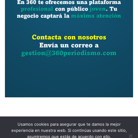
Usamos cookies para asegurar que te damos la mejor
experiencia en nuestra web. Si continúas usando este sitio,
asumiremos que estás de acuerdo con ello.