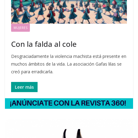
MUJERES
Con la falda al cole
Desgraciadamente la violencia machista está presente en
muchos ámbitos de la vida. La asociación Gafas lilas se
creó para erradicarla.
Leer más