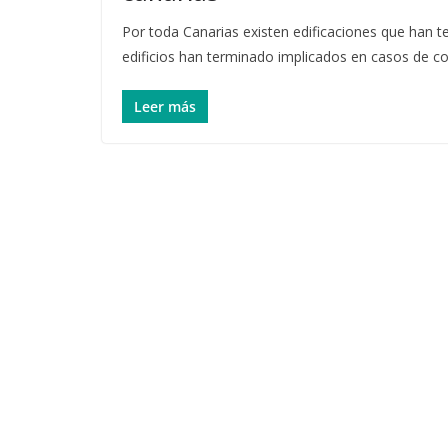
Por toda Canarias existen edificaciones que han 
edificios han terminado implicados en casos de c
Leer más