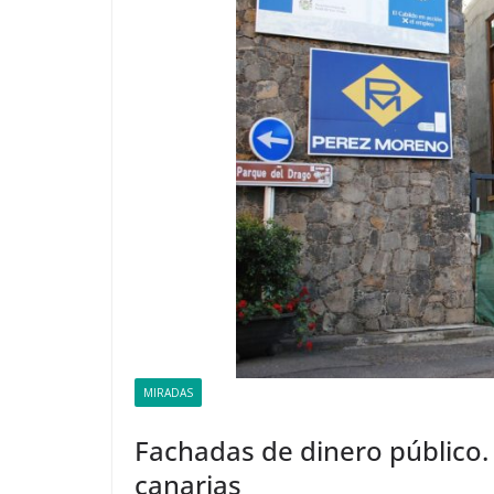
MIRADAS
Fachadas de dinero público. L
canarias