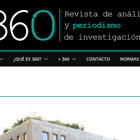
¿QUÉ ES 360?
+ 360
CONTACTO
NORMAS 