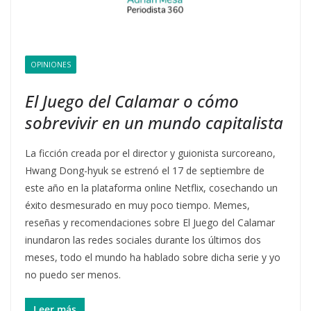
OPINIONES
El Juego del Calamar o cómo
sobrevivir en un mundo capitalista
La ficción creada por el director y guionista surcoreano,
Hwang Dong-hyuk se estrenó el 17 de septiembre de
este año en la plataforma online Netflix, cosechando un
éxito desmesurado en muy poco tiempo. Memes,
reseñas y recomendaciones sobre El Juego del Calamar
inundaron las redes sociales durante los últimos dos
meses, todo el mundo ha hablado sobre dicha serie y yo
no puedo ser menos.
Leer más