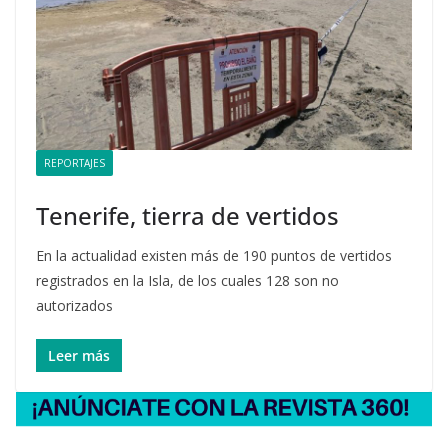
REPORTAJES
Tenerife, tierra de vertidos
En la actualidad existen más de 190 puntos de vertidos
registrados en la Isla, de los cuales 128 son no
autorizados
Leer más