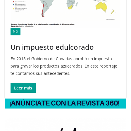
MIX
Un impuesto edulcorado
En 2018 el Gobierno de Canarias aprobó un impuesto
para gravar los productos azucarados. En este reportaje
te contamos sus antecedentes.
Leer más