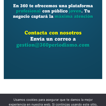
Usamos cookies para asegurar que te damos la mejor
experiencia en nuestra web. Si continúas usando este sitio,