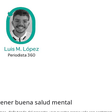
y tener buena salud mental