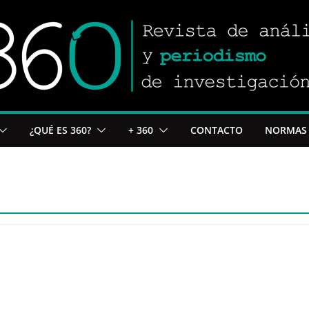
¿QUÉ ES 360?
+ 360
CONTACTO
NORMAS 