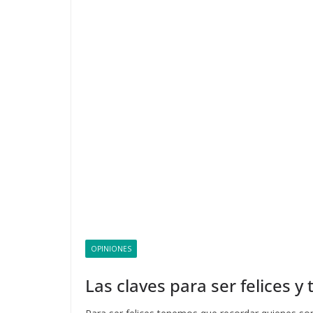
OPINIONES
Las claves para ser felices 