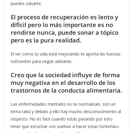
puedes salvarte.
El proceso de recuperación es lento y
difícil pero lo más importante es no
rendirse nunca, puede sonar a tópico
pero es la pura realidad.
El ver como tu vida está mejorando te aporta las fuerzas
suficientes para seguir adelante.
Creo que la sociedad influye de forma
muy negativa en el desarrollo de los
trastornos de la conducta alimentaria.
Las enfermedades mentales no se normalizan, son un
tema tabú y debido a ello hay mucho desconocimiento al
respecto. No es facil cuando estás pasando por esto
tener que escuchar «no vuelvas a hacer estas tonterías»