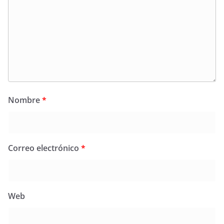
Nombre
*
Correo electrónico
*
Web