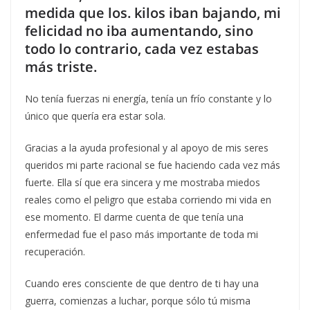
medida que los. kilos iban bajando, mi
felicidad no iba aumentando, sino
todo lo contrario, cada vez estabas
más triste.
No tenía fuerzas ni energía, tenía un frío constante y lo
único que quería era estar sola.
Gracias a la ayuda profesional y al apoyo de mis seres
queridos mi parte racional se fue haciendo cada vez más
fuerte. Ella sí que era sincera y me mostraba miedos
reales como el peligro que estaba corriendo mi vida en
ese momento. El darme cuenta de que tenía una
enfermedad fue el paso más importante de toda mi
recuperación.
Cuando eres consciente de que dentro de ti hay una
guerra, comienzas a luchar, porque sólo tú misma