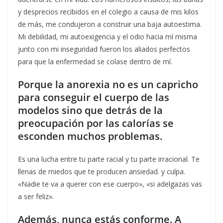
y desprecios recibidos en el colegio a causa de mis kilos
de más, me condujeron a construir una baja autoestima.
Mi debilidad, mi autoexigencia y el odio hacia mí misma
junto con mi inseguridad fueron los aliados perfectos
para que la enfermedad se colase dentro de mí.
Porque la anorexia no es un capricho
para conseguir el cuerpo de las
modelos sino que detrás de la
preocupación por las calorías se
esconden muchos problemas.
Es una lucha entre tu parte racial y tu parte irracional. Te
llenas de miedos que te producen ansiedad. y culpa.
«Nadie te va a querer con ese cuerpo», «si adelgazas vas
a ser feliz».
Además, nunca estás conforme. A