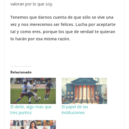
valoran por lo que soy.
Tenemos que darnos cuenta de que sólo se vive una
vez y nos merecemos ser felices. Lucha por aceptarte
tal y como eres, porque los que de verdad te quieran
lo harán por esa misma razón.
Relacionado
El derbi, algo mas que
El papel de las
tres puntos
instituciones