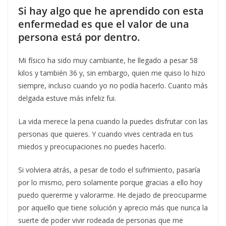
Si hay algo que he aprendido con esta
enfermedad es que el valor de una
persona está por dentro.
Mi físico ha sido muy cambiante, he llegado a pesar 58
kilos y también 36 y, sin embargo, quien me quiso lo hizo
siempre, incluso cuando yo no podía hacerlo. Cuanto más
delgada estuve más infeliz fui.
La vida merece la pena cuando la puedes disfrutar con las
personas que quieres. Y cuando vives centrada en tus
miedos y preocupaciones no puedes hacerlo.
Si volviera atrás, a pesar de todo el sufrimiento, pasaría
por lo mismo, pero solamente porque gracias a ello hoy
puedo quererme y valorarme. He dejado de preocuparme
por aquello que tiene solución y aprecio más que nunca la
suerte de poder vivir rodeada de personas que me