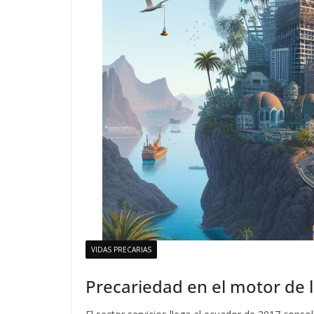
VIDAS PRECARIAS
Precariedad en el motor de 