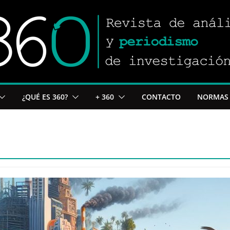
¿QUÉ ES 360?
+ 360
CONTACTO
NORMAS 