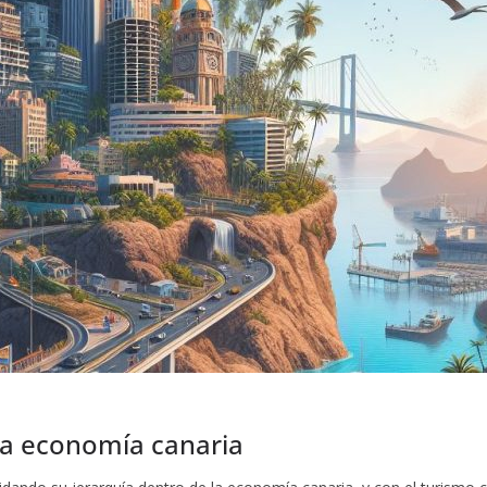
la economía canaria