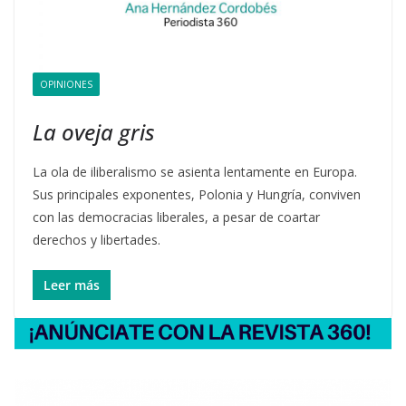
OPINIONES
La oveja gris
La ola de iliberalismo se asienta lentamente en Europa.
Sus principales exponentes, Polonia y Hungría, conviven
con las democracias liberales, a pesar de coartar
derechos y libertades.
Leer más