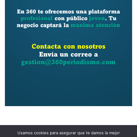
Usamos cookies para asegurar que te damos la mejor