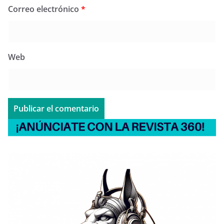
Correo electrónico
*
Web