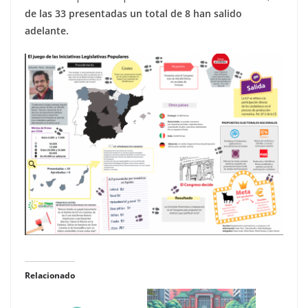
de las 33 presentadas un total de 8 han salido
adelante.
Relacionado