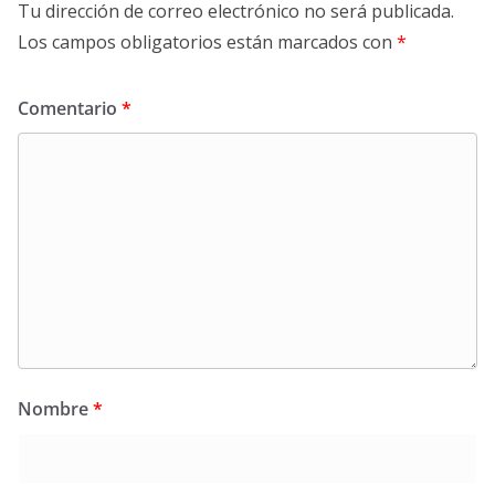
Tu dirección de correo electrónico no será publicada.
Los campos obligatorios están marcados con
*
Comentario
*
Nombre
*