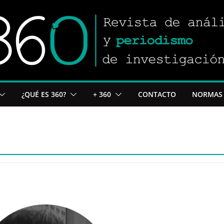
¿QUÉ ES 360?
+ 360
CONTACTO
NORMAS 