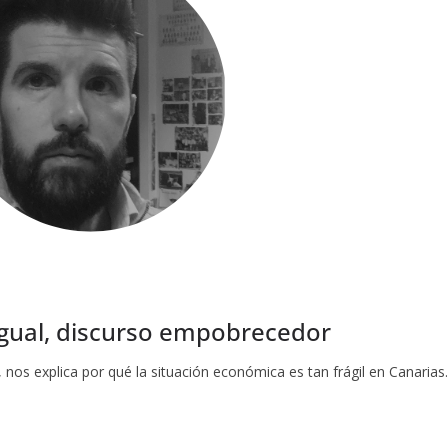
igual, discurso empobrecedor
nos explica por qué la situación económica es tan frágil en Canarias.