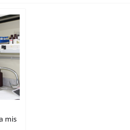
a mis