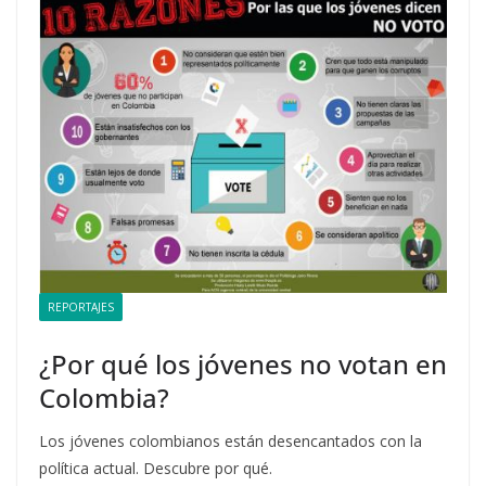
REPORTAJES
¿Por qué los jóvenes no votan en
Colombia?
Los jóvenes colombianos están desencantados con la
política actual. Descubre por qué.