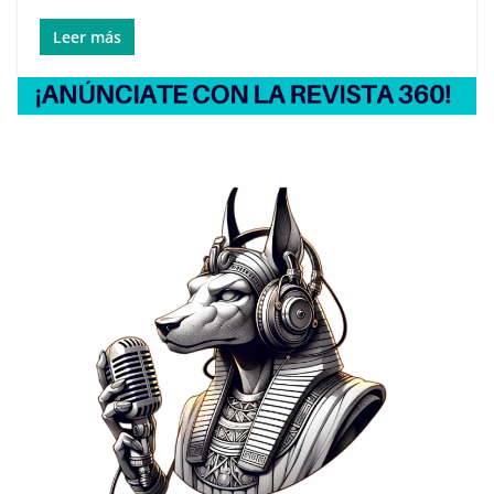
Leer más