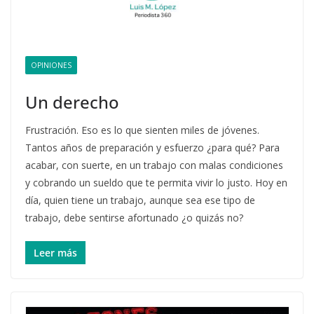
OPINIONES
Un derecho
Frustración. Eso es lo que sienten miles de jóvenes.
Tantos años de preparación y esfuerzo ¿para qué? Para
acabar, con suerte, en un trabajo con malas condiciones
y cobrando un sueldo que te permita vivir lo justo. Hoy en
día, quien tiene un trabajo, aunque sea ese tipo de
trabajo, debe sentirse afortunado ¿o quizás no?
Leer más