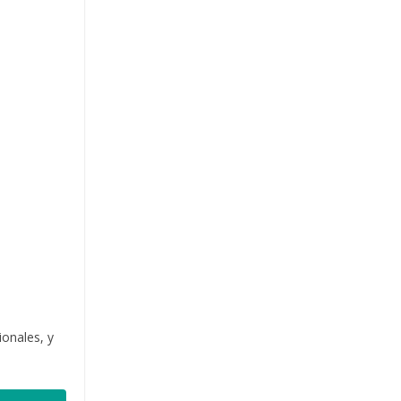
onales, y