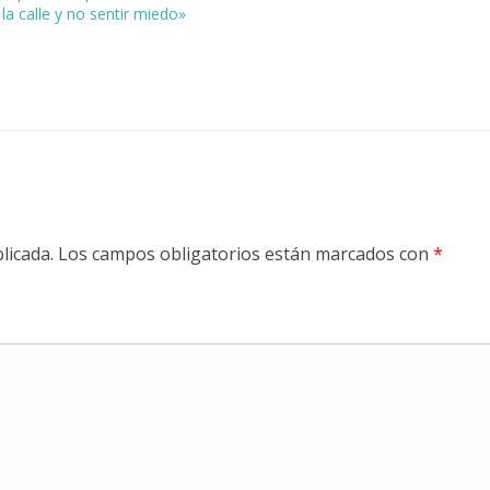
a la calle y no sentir miedo»
licada.
Los campos obligatorios están marcados con
*