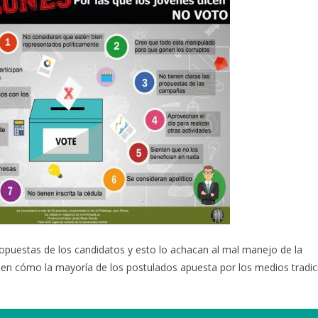
ropuestas de los candidatos y esto lo achacan al mal manejo de la
n cómo la mayoría de los postulados apuesta por los medios tradici