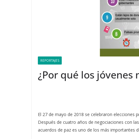
REPORTAJES
¿Por qué los jóvenes
El 27 de mayo de 2018 se celebraron elecciones p
Después de cuatro años de negociaciones con la
acuerdos de paz es uno de los más importantes de