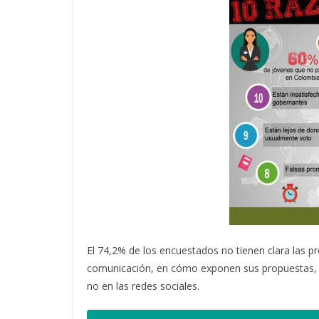
El 74,2% de los encuestados no tienen clara las p
comunicación, en cómo exponen sus propuestas, e
no en las redes sociales.