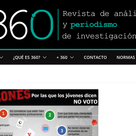
¿QUÉ ES 360?
+ 360
CONTACTO
NORMAS 