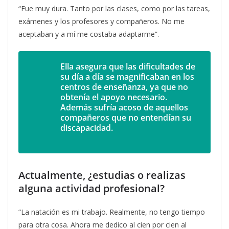
“Fue muy dura. Tanto por las clases, como por las tareas,
exámenes y los profesores y compañeros. No me
aceptaban y a mí me costaba adaptarme”.
Ella asegura que las dificultades de
su día a día se magnificaban en los
centros de enseñanza, ya que no
obtenía el apoyo necesario.
Además sufría acoso de aquellos
compañeros que no entendían su
discapacidad.
Actualmente, ¿estudias o realizas
alguna actividad profesional?
“La natación es mi trabajo. Realmente, no tengo tiempo
para otra cosa. Ahora me dedico al cien por cien al