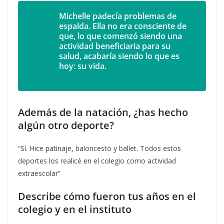
Michelle padecía problemas de
espalda. Ella no era consciente de
que,
lo que comenzó siendo una
actividad beneficiaria para su
salud, acabaría siendo lo que es
hoy: su vida.
Además de la natación, ¿has hecho
algún otro deporte?
“Sí. Hice patinaje, baloncesto y ballet. Todos estos
deportes los realicé en el colegio como actividad
extraescolar”
Describe cómo fueron tus años en el
colegio y en el instituto