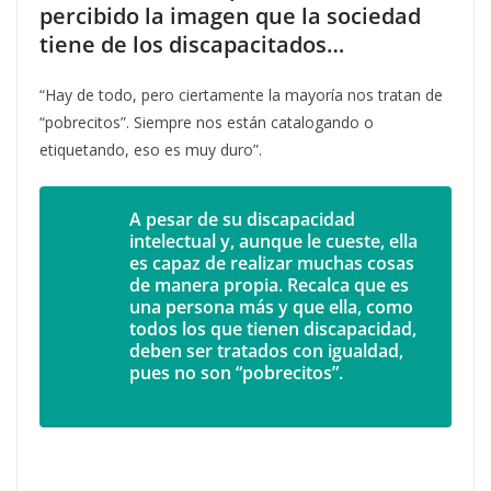
percibido la imagen que la sociedad
tiene de los discapacitados…
“Hay de todo, pero ciertamente la mayoría nos tratan de
“pobrecitos”. Siempre nos están catalogando o
etiquetando, eso es muy duro”.
A pesar de su discapacidad
intelectual y, aunque le cueste, ella
es capaz
de realizar muchas cosas
de manera propia. Recalca que es
una persona
más y que ella, como
todos los que tienen discapacidad,
deben ser tratados
con igualdad,
pues no son “pobrecitos”.