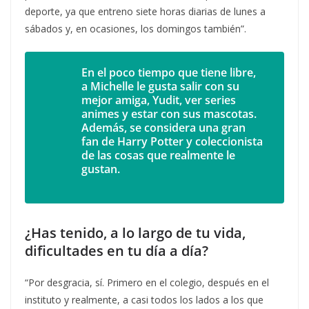
deporte, ya que entreno siete horas diarias de lunes a
sábados y, en ocasiones, los domingos también”.
En el poco tiempo que tiene libre,
a Michelle le gusta salir con su
mejor
amiga, Yudit, ver series
animes y estar con sus mascotas.
Además, se considera una gran
fan de Harry Potter y coleccionista
de las cosas que realmente le
gustan.
¿Has tenido, a lo largo de tu vida,
dificultades en tu día a día?
“Por desgracia, sí. Primero en el colegio, después en el
instituto y realmente, a casi todos los lados a los que