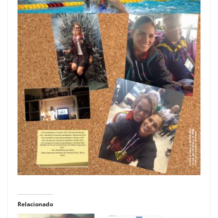
Relacionado