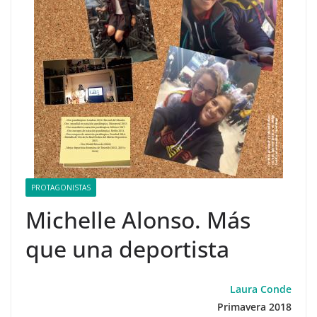
PROTAGONISTAS
Michelle Alonso. Más
que una deportista
Laura Conde
Primavera 2018