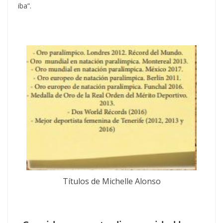
iba”.
Títulos de Michelle Alonso