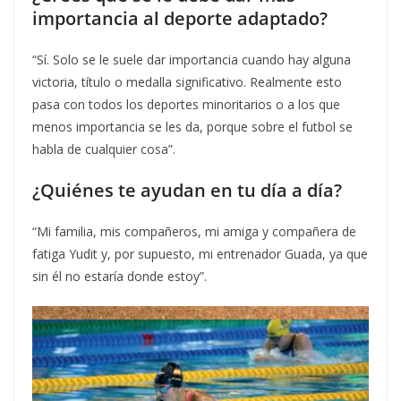
importancia al deporte adaptado?
“Sí. Solo se le suele dar importancia cuando hay alguna
victoria, título o medalla significativo. Realmente esto
pasa con todos los deportes minoritarios o a los que
menos importancia se les da, porque sobre el futbol se
habla de cualquier cosa”.
¿Quiénes te ayudan en tu día a día?
“Mi familia, mis compañeros, mi amiga y compañera de
fatiga Yudit y, por supuesto, mi entrenador Guada, ya que
sin él no estaría donde estoy”.