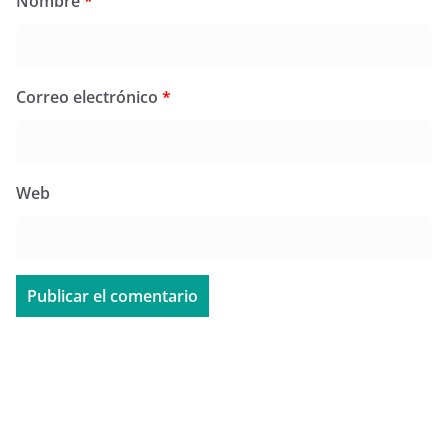
Nombre
*
Correo electrónico
*
Web