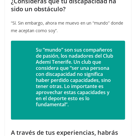
¿Consideras que tu discapacidad ha
sido un obstáculo?
“Sí. Sin embargo, ahora me muevo en un “mundo” donde
me aceptan como soy”.
Su “mundo” son sus compañeros
de pasión, los nadadores del Club
Ademi Tenerife. Un club que
considera que “ser una persona
con discapacidad no significa
haber perdido capacidades, sino
tener otras. Lo importante es
aprovechar estas capacidades y
en el deporte esto es lo
fundamental”.
A través de tus experiencias, habrás