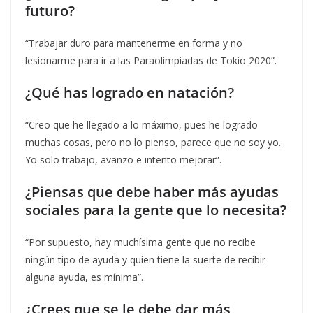
futuro?
“Trabajar duro para mantenerme en forma y no
lesionarme para ir a las Paraolimpiadas de Tokio 2020”.
¿Qué has logrado en natación?
“Creo que he llegado a lo máximo, pues he logrado
muchas cosas, pero no lo pienso, parece que no soy yo.
Yo solo trabajo, avanzo e intento mejorar”.
¿Piensas que debe haber más ayudas
sociales para la gente que lo necesita?
“Por supuesto, hay muchísima gente que no recibe
ningún tipo de ayuda y quien tiene la suerte de recibir
alguna ayuda, es mínima”.
¿Crees que se le debe dar más