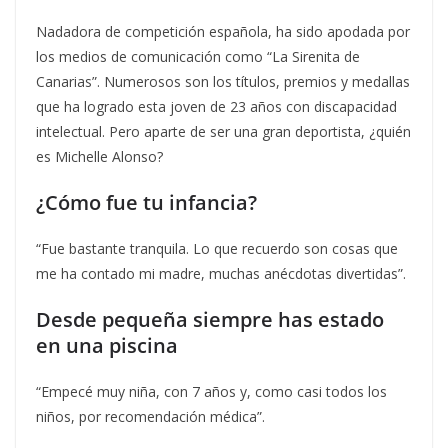
Nadadora de competición española, ha sido apodada por
los medios de comunicación como “La Sirenita de
Canarias”. Numerosos son los títulos, premios y medallas
que ha logrado esta joven de 23 años con discapacidad
intelectual. Pero aparte de ser una gran deportista, ¿quién
es Michelle Alonso?
¿Cómo fue tu infancia?
“Fue bastante tranquila. Lo que recuerdo son cosas que
me ha contado mi madre, muchas anécdotas divertidas”.
Desde pequeña siempre has estado
en una piscina
“Empecé muy niña, con 7 años y, como casi todos los
niños, por recomendación médica”.