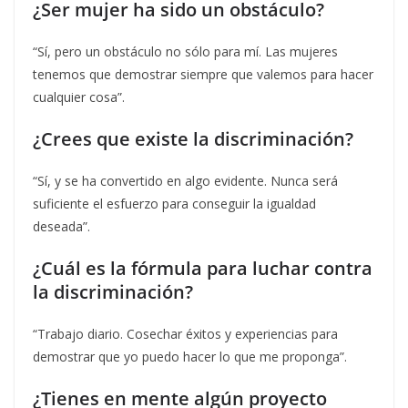
¿Ser mujer ha sido un obstáculo?
“Sí, pero un obstáculo no sólo para mí. Las mujeres
tenemos que demostrar siempre que valemos para hacer
cualquier cosa”.
¿Crees que existe la discriminación?
“Sí, y se ha convertido en algo evidente. Nunca será
suficiente el esfuerzo para conseguir la igualdad
deseada”.
¿Cuál es la fórmula para luchar contra
la discriminación?
“Trabajo diario. Cosechar éxitos y experiencias para
demostrar que yo puedo hacer lo que me proponga”.
¿Tienes en mente algún proyecto