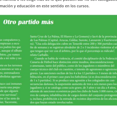
ormación y educación en este sentido en los cursos.