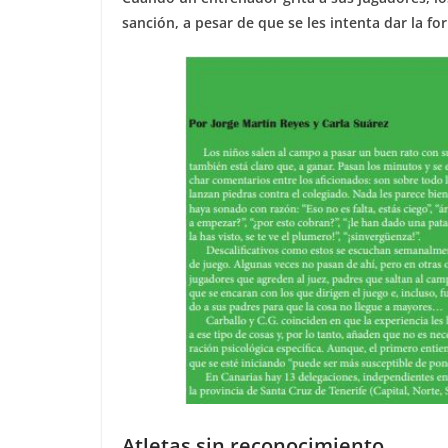
sanción, a pesar de que se les intenta dar la f
Atletas sin reconocimiento