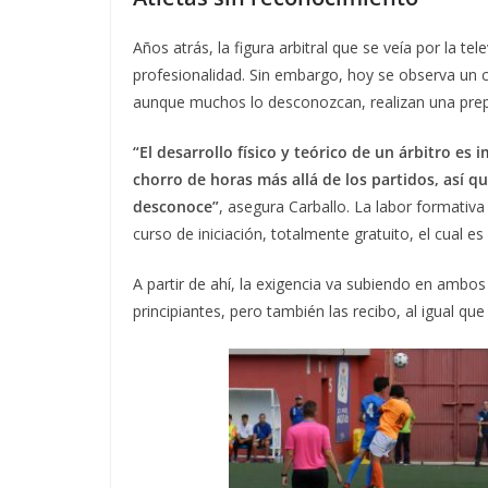
Años atrás, la figura arbitral que se veía por la te
profesionalidad. Sin embargo, hoy se observa un c
aunque muchos lo desconozcan, realizan una prepa
“El desarrollo físico y teórico de un árbitro es
chorro de horas más allá de los partidos, así qu
desconoce”
, asegura Carballo. La labor formativa
curso de iniciación, totalmente gratuito, el cual e
A partir de ahí, la exigencia va subiendo en ambos
principiantes, pero también las recibo, al igual que