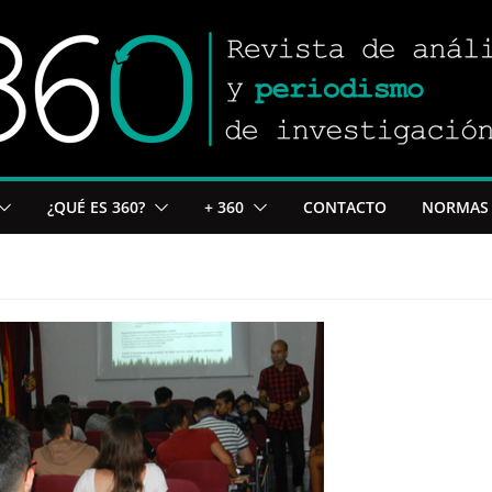
¿QUÉ ES 360?
+ 360
CONTACTO
NORMAS 