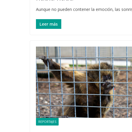
Aunque no pueden contener la emoción, las sonris
Leer más
REPORTAJES