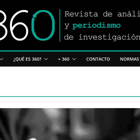
¿QUÉ ES 360?
+ 360
CONTACTO
NORMAS 