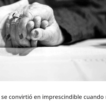
l se convirtió en imprescindible cuando