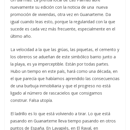
nuevamente su edición con la noticia de una nueva
promoción de viviendas, otra vez en Guanarteme. Da
igual cuando leas esto, porque la regularidad con la que
sucede es cada vez más frecuente, especialmente en el
último año.
La velocidad a la que las grúas, las piquetas, el cemento y
los obreros se adueñan de este simbólico barrio junto a
la playa, es ya imperceptible. Están por todas partes.
Hubo un tiempo en este país, hará como una década, en
el que parecía que habíamos aprendido las consecuencias
de una burbuja inmobiliaria y que el progreso no está
ligado al número de rascacielos que consigamos
construir. Falsa utopía.
El ladrillo es lo que está volviendo a tirar. Lo que está
pasando en Guanarteme lleva tiempo pasando en otros
puntos de España. En Lavapiés, en El Raval, en