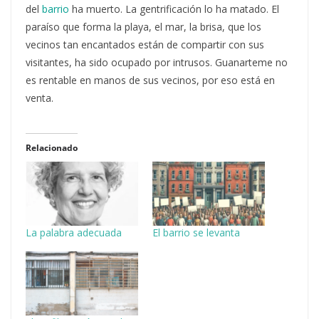
del
barrio
ha muerto. La gentrificación lo ha matado. El
paraíso que forma la playa, el mar, la brisa, que los
vecinos tan encantados están de compartir con sus
visitantes, ha sido ocupado por intrusos. Guanarteme no
es rentable en manos de sus vecinos, por eso está en
venta.
Relacionado
La palabra adecuada
El barrio se levanta