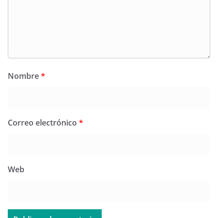
Nombre
*
Correo electrónico
*
Web