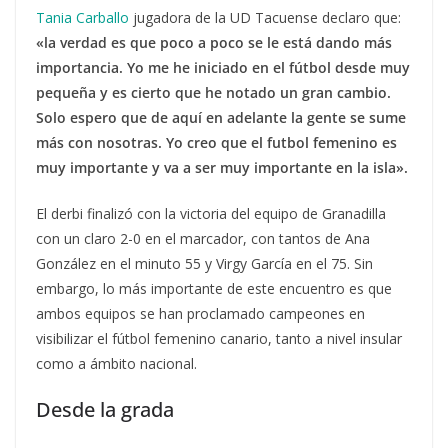
Tania Carballo
jugadora de la UD Tacuense declaro que:
«la verdad es que poco a poco se le está dando más
importancia. Yo me he iniciado en el fútbol desde muy
pequeña y es cierto que he notado un gran cambio.
Solo espero que de aquí en adelante la gente se sume
más con nosotras. Yo creo que el futbol femenino es
muy importante y va a ser muy importante en la isla».
El derbi finalizó con la victoria del equipo de Granadilla
con un claro 2-0 en el marcador, con tantos de Ana
González en el minuto 55 y Virgy García en el 75. Sin
embargo, lo más importante de este encuentro es que
ambos equipos se han proclamado campeones en
visibilizar el fútbol femenino canario, tanto a nivel insular
como a ámbito nacional.
Desde la grada