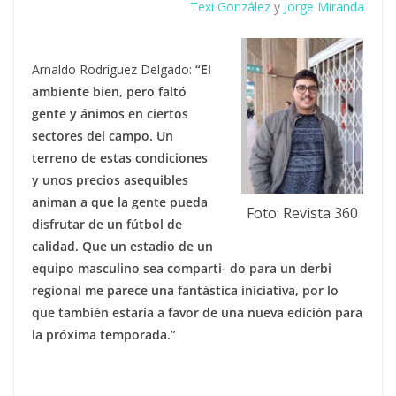
Texi González
y
Jorge Miranda
Arnaldo Rodríguez Delgado:
“El
ambiente bien, pero faltó
gente y ánimos en ciertos
sectores del campo. Un
terreno de estas condiciones
y unos precios asequibles
animan a que la gente pueda
Foto: Revista 360
disfrutar de un fútbol de
calidad. Que un estadio de un
equipo masculino sea comparti- do para un derbi
regional me parece una fantástica iniciativa, por lo
que también estaría a favor de una nueva edición para
la próxima temporada.”