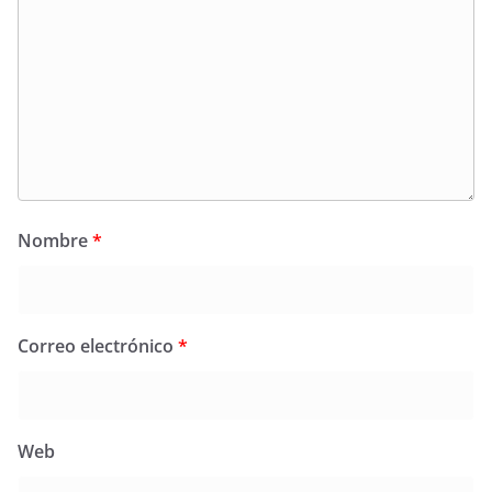
Nombre
*
Correo electrónico
*
Web