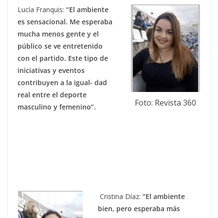
Lucía Franquis:
“El ambiente
es sensacional. Me esperaba
mucha menos gente y el
público se ve entretenido
con el partido. Este tipo de
iniciativas y eventos
contribuyen a la igual- dad
real entre el deporte
Foto: Revista 360
masculino y femenino”.
Cristina Díaz:
“El ambiente
bien, pero esperaba más