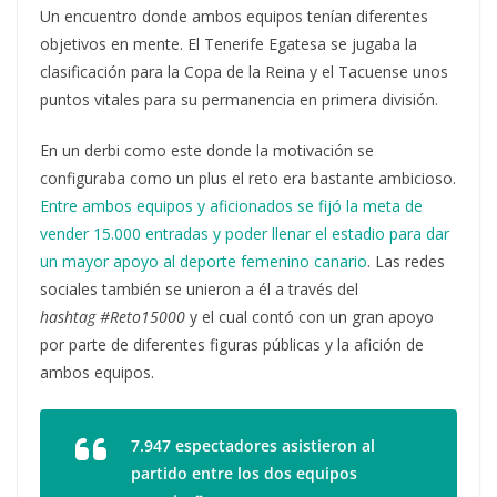
Un encuentro donde ambos equipos tenían diferentes
objetivos en mente. El Tenerife Egatesa se jugaba la
clasificación para la Copa de la Reina y el Tacuense unos
puntos vitales para su permanencia en primera división.
En un derbi como este donde la motivación se
configuraba como un plus el reto era bastante ambicioso.
Entre ambos equipos y aficionados se fijó la meta de
vender 15.000 entradas y poder llenar el estadio para dar
un mayor apoyo al deporte femenino canario
. Las redes
sociales también se unieron a él a través del
hashtag #Reto15000
y el cual contó con un gran apoyo
por parte de diferentes figuras públicas y la afición de
ambos equipos.
7.947 espectadores asistieron al
partido entre los dos equipos