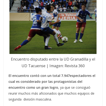
Encuentro disputado entre la UD Granadilla y el
UD Tacuense | Imagen: Revista 360
El encuentro contó con un total 7.947espectadores el
cual es considerado por las protagonistas del
encuentro como un gran logro
, ya que se consiguió
reunir muchos más aficionados que muchos equipos de
segunda división masculina.