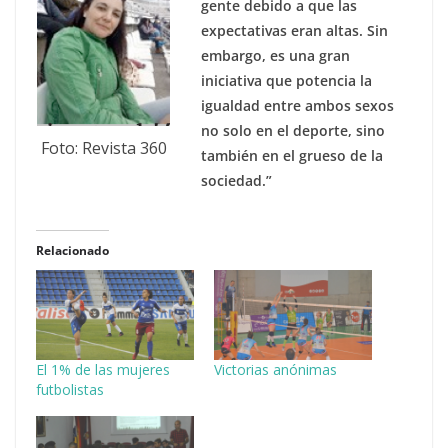
gente debido a que las
expectativas eran altas. Sin
embargo, es una gran
iniciativa que potencia la
igualdad entre ambos sexos
no solo en el deporte, sino
Foto: Revista 360
también en el grueso de la
sociedad.”
Relacionado
El 1% de las mujeres
Victorias anónimas
futbolistas