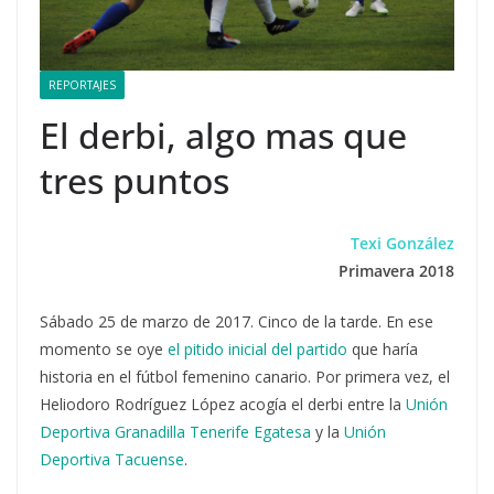
REPORTAJES
El derbi, algo mas que
tres puntos
Texi González
Primavera 2018
Sábado 25 de marzo de 2017. Cinco de la tarde. En ese
momento se oye
el pitido inicial del partido
que haría
historia en el fútbol femenino canario. Por primera vez, el
Heliodoro Rodríguez López acogía el derbi entre la
Unión
Deportiva Granadilla Tenerife Egatesa
y la
Unión
Deportiva Tacuense
.