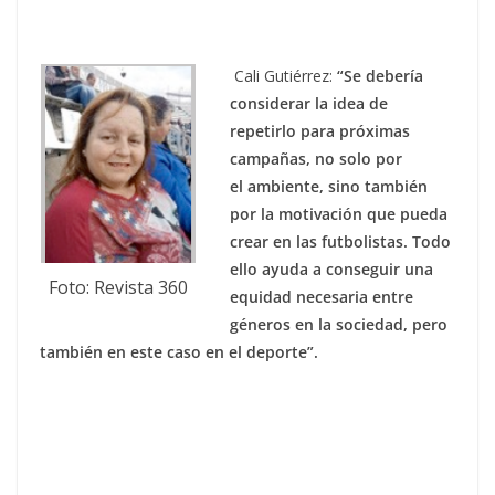
Cali Gutiérrez:
“Se debería
considerar la idea de
repetirlo para próximas
campañas, no solo por
el ambiente, sino también
por la motivación que pueda
crear en las futbolistas. Todo
ello ayuda a conseguir una
Foto: Revista 360
equidad necesaria entre
géneros en la sociedad, pero
también en este caso en el deporte”.