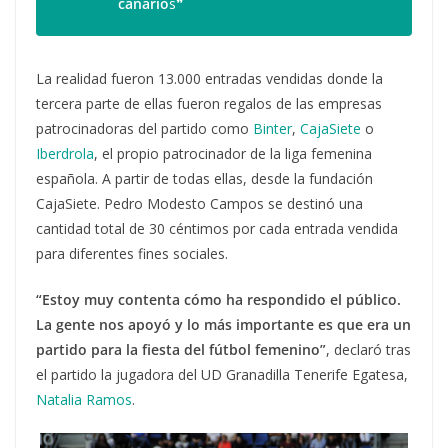
canario
s❞
La realidad fueron 13.000 entradas vendidas donde la
tercera parte de ellas fueron regalos de las empresas
patrocinadoras del partido como
Binter
,
CajaSiete
o
Iberdrola
, el propio patrocinador de la liga femenina
española. A partir de todas ellas, desde la fundación
CajaSiete. Pedro
Modesto Campos se destinó una
cantidad total de 30 céntimos por cada entrada vendida
para diferentes fines sociales.
“Estoy muy contenta cómo ha respondido el público.
La gente nos apoyó y lo más importante es que era un
partido para la fiesta del fútbol femenino”
, declaró tras
el partido la jugadora del UD Granadilla Tenerife Egatesa,
Natalia Ramos
.