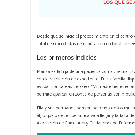
Desde que se inicia el procedimiento en el centro
total de
cinco listas
de espera con un total de
sei
Los primeros indicios
Marisa es la hija de una paciente con alzhéimer. 
con la resolución de expediente. En su familia di
ayudar con tareas de aseo. “Mi madre tiene recon
permite aparcar en zonas de personas con movilid
Ella y sus hermanos son tan solo uno de los muchos
algo que parece que nunca va a llegar y la falta de
Asociación de Familiares y Cuidadores de Enfermo