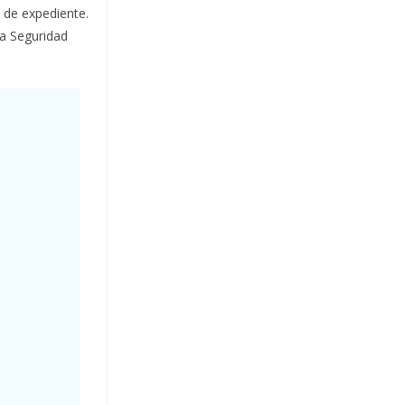
n de expediente.
la Seguridad