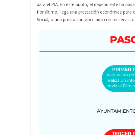
para el PIA. En este punto, el dependiente ha pasa
Por último, llega una prestación económica para cu
Social, o una prestación vinculada con un servicio.