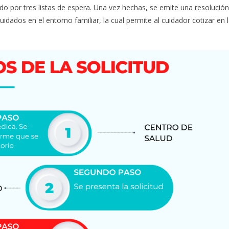
do por tres listas de espera. Una vez hechas, se emite una resolució
idados en el entorno familiar, la cual permite al cuidador cotizar en 