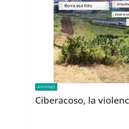
REPORTAJES
Ciberacoso, la violenc