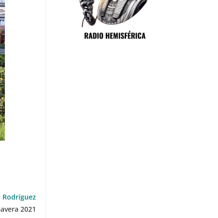
 Rodríguez
avera 2021