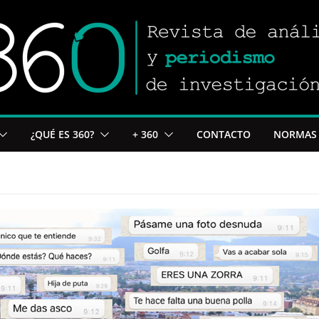
¿QUÉ ES 360?
+ 360
CONTACTO
NORMAS 