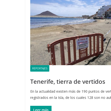
REPORTAJES
Tenerife, tierra de vertidos
En la actualidad existen más de 190 puntos de ver
registrados en la Isla, de los cuales 128 son no a
Leer más