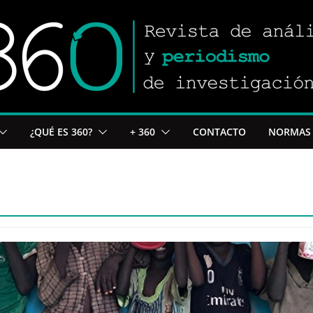
¿QUÉ ES 360?
+ 360
CONTACTO
NORMAS 