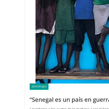
REPORTAJES
“Senegal es un país en guerr