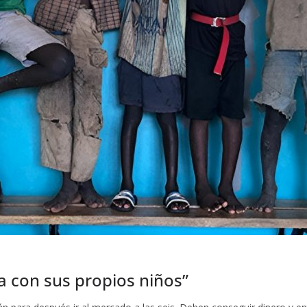
a con sus propios niños”